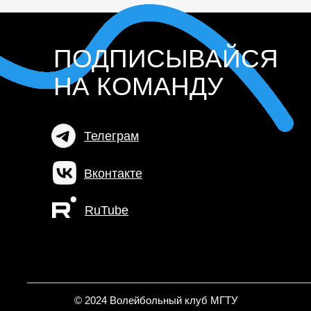
ПОДПИСЫВАЙСЯ
НА КОМАНДУ
Телеграм
Вконтакте
RuTube
© 2024 Волейбольный клуб МГТУ