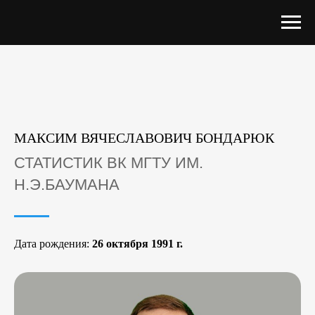
МАКСИМ ВЯЧЕСЛАВОВИЧ БОНДАРЮК
СТАТИСТИК ВК МГТУ ИМ.
Н.Э.БАУМАНА
Дата рождения:
26 октября 1991 г.