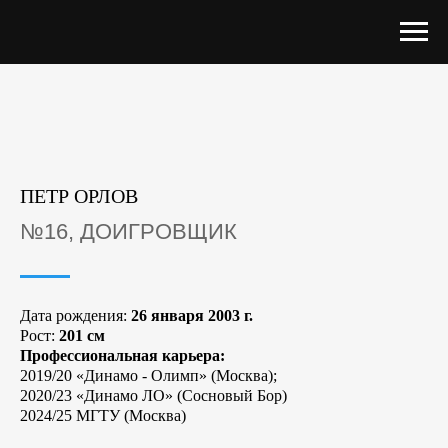
ПЕТР ОРЛОВ
№16, ДОИГРОВЩИК
Дата рождения:
26 января 2003 г.
Рост:
201 см
Профессиональная карьера:
2019/20 «Динамо - Олимп» (Москва);
2020/23 «Динамо ЛО» (Сосновый Бор)
2024/25 МГТУ (Москва)