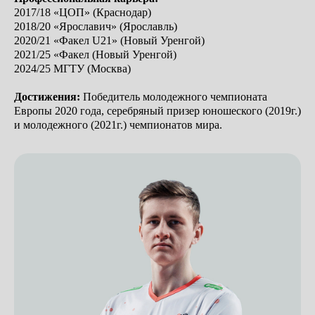
2017/18 «ЦОП» (Краснодар)
2018/20 «Ярославич» (Ярославль)
2020/21 «Факел U21» (Новый Уренгой)
2021/25 «Факел (Новый Уренгой)
2024/25 МГТУ (Москва)
Достижения:
Победитель молодежного чемпионата
Европы 2020 года, серебряный призер юношеского (2019г.)
и молодежного (2021г.) чемпионатов мира.