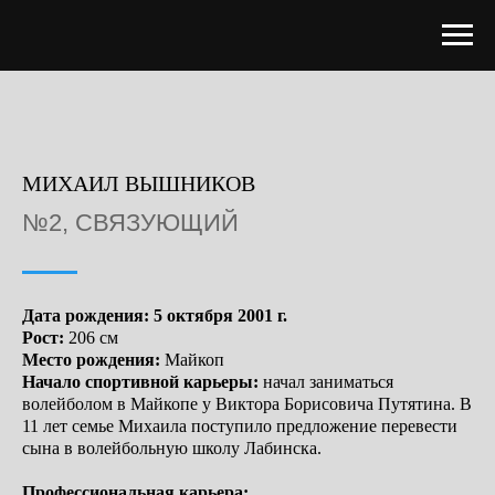
МИХАИЛ ВЫШНИКОВ
№2, СВЯЗУЮЩИЙ
Дата рождения: 5 октября 2001 г.
Рост:
206 см
Место рождения:
Майкоп
Начало спортивной карьеры:
начал заниматься
волейболом в Майкопе у Виктора Борисовича Путятина. В
11 лет семье Михаила поступило предложение перевести
сына в волейбольную школу Лабинска.
Профессиональная карьера: