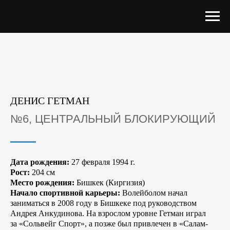
ДЕНИС ГЕТМАН
№6, ЦЕНТРАЛЬНЫЙ БЛОКИРУЮЩИЙ
Дата рождения:
27 февраля 1994 г.
Рост:
204 см
Место рождения:
Бишкек (Киргизия)
Начало спортивной карьеры:
Волейболом начал
заниматься в 2008 году в Бишкеке под руководством
Андрея Анкудинова. На взрослом уровне Гетман играл
за «Сольвейг Спорт», а позже был привлечен в «Салам-