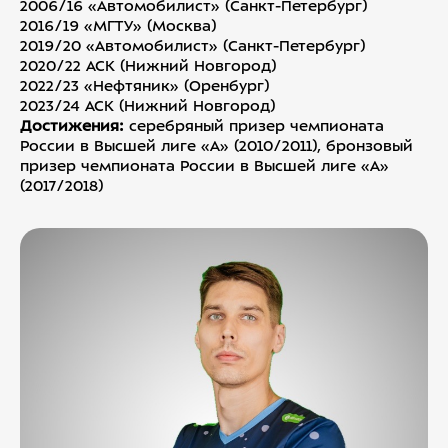
2006/16 «Автомобилист» (Санкт-Петербург)
2016/19 «МГТУ» (Москва)
2019/20 «Автомобилист» (Санкт-Петербург)
2020/22 АСК (Нижний Новгород)
2022/23 «Нефтяник» (Оренбург)
2023/24 АСК (Нижний Новгород)
Достижения:
серебряный призер чемпионата
России в Высшей лиге «А» (2010/2011), бронзовый
призер чемпионата России в Высшей лиге «А»
(2017/2018)