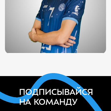
ПОДПИСЫВАЙСЯ
НА КОМАНДУ