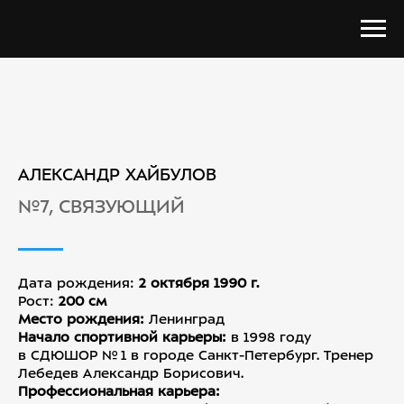
АЛЕКСАНДР ХАЙБУЛОВ
№7, СВЯЗУЮЩИЙ
Дата рождения:
2 октября 1990 г.
Рост:
200 см
Место рождения:
Ленинград
Начало спортивной карьеры:
в 1998 году
в СДЮШОР № 1 в городе Санкт-Петербург. Тренер
Лебедев Александр Борисович.
Профессиональная карьера: