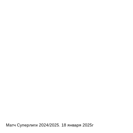
Матч Суперлиги 2024/2025. 18 января 2025г