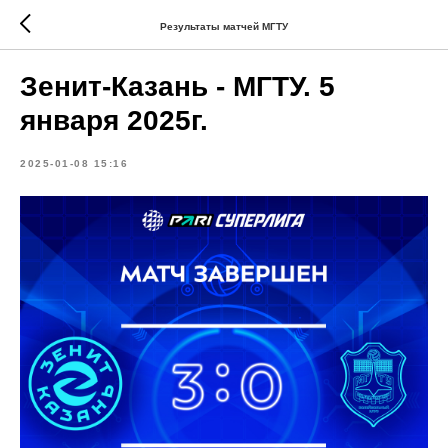
Результаты матчей МГТУ
Зенит-Казань - МГТУ. 5
января 2025г.
2025-01-08 15:16