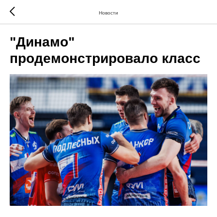
Новости
"Динамо"
продемонстрировало класс