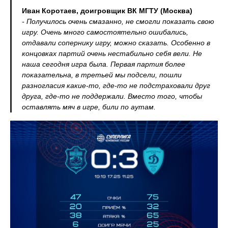
Иван Коротаев, доигровщик ВК МГТУ (Москва)
- Получилось очень смазанно, не смогли показать свою
игру. Очень много самостоятельно ошибались,
отдавали сопернику игру, можно сказать. Особенно в
концовках партий очень нестабильно себя вели. Не
наша сегодня игра была. Первая партия более
показательна, в третьей мы подсели, пошли
разногласия какие-то, где-то не подстраховали друг
друга, где-то не поддержали. Вместо того, чтобы
оставлять мяч в игре, били по аутам.