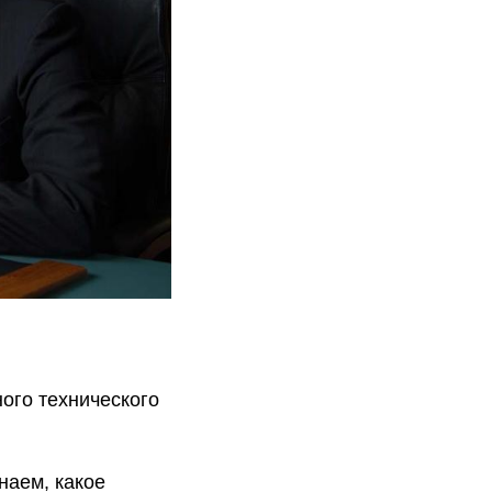
ого технического
наем, какое