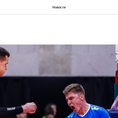
Новости