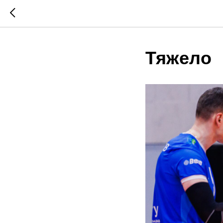
Тяжело