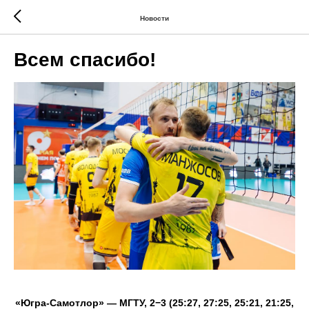
Новости
Всем спасибо!
«Югра-Самотлор» — МГТУ, 2−3 (25:27, 27:25, 25:21, 21:25,