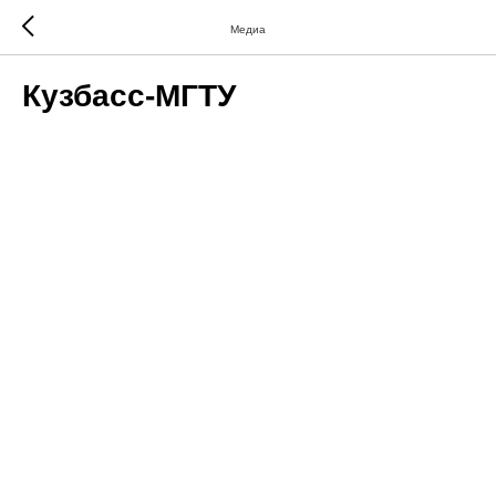
Медиа
Кузбасс-МГТУ