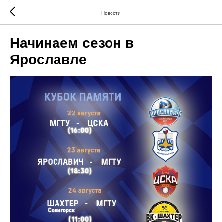
Новости
Начинаем сезон в
Ярославле