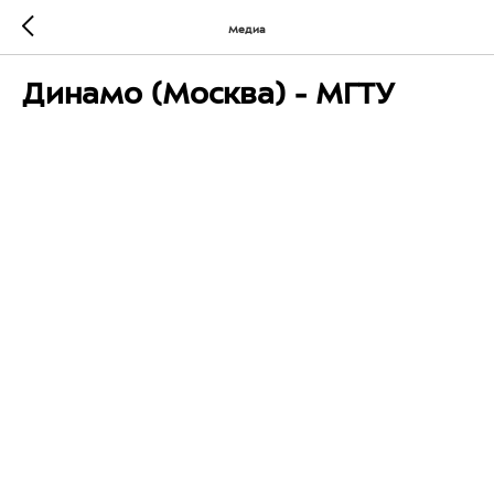
Медиа
Динамо (Москва) - МГТУ