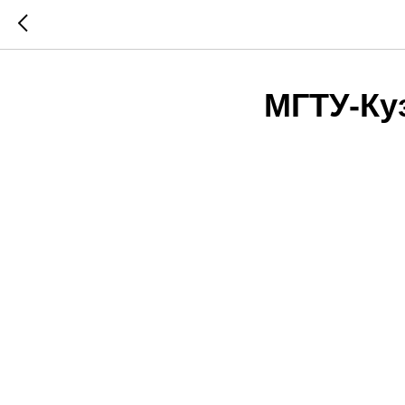
МГТУ-Ку