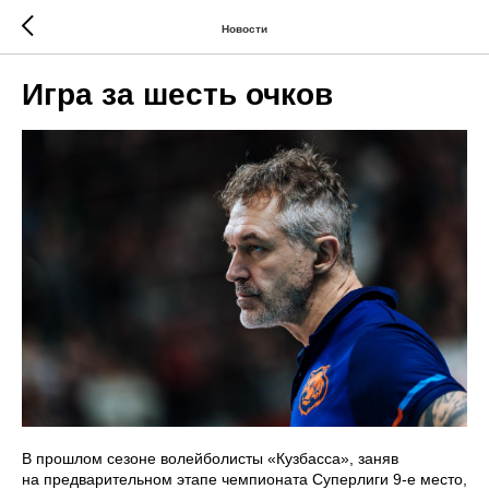
Новости
Игра за шесть очков
В прошлом сезоне волейболисты «Кузбасса», заняв
на предварительном этапе чемпионата Суперлиги 9-е место,