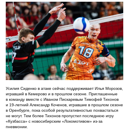
Усилия Сиденко в атаке сейчас поддерживает Илья Морозов,
игравший в Кемерово и в прошлом сезоне. Приглашенные
в команду вместе с Иваном Пискаревым Тимофей Тихонов
и 19-летний Александр Коченов, игравшие в прошлом сезоне
в Оренбурге, пока особой результативностью похвастаться
не могут. Тем более Тихонов пропустил последнюю игру
«Кузбасса» с новосибирским «Локомотивом» из-за
пневмонии.