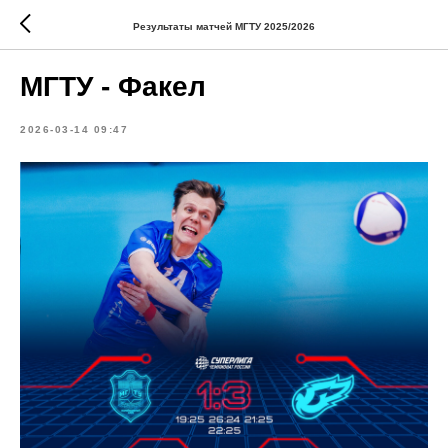
Результаты матчей МГТУ 2025/2026
МГТУ - Факел
2026-03-14 09:47