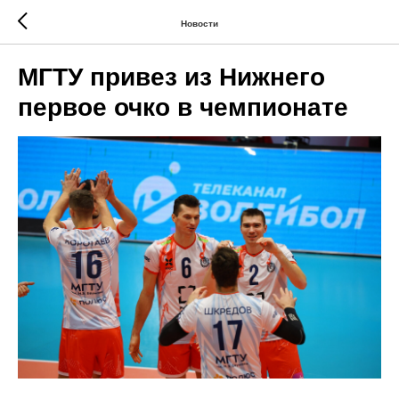
Новости
МГТУ привез из Нижнего
первое очко в чемпионате