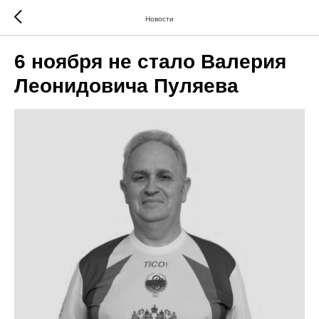
Новости
6 ноября не стало Валерия
Леонидовича Пуляева