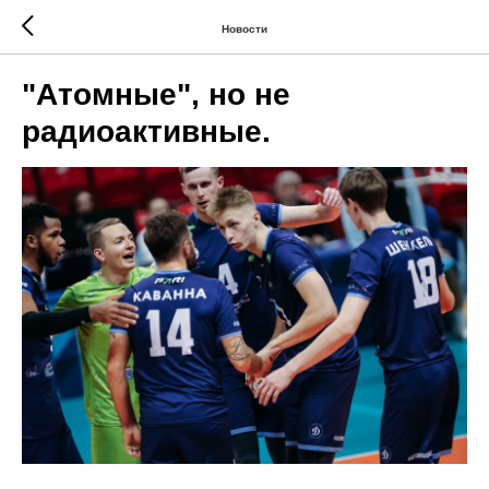
Новости
"Атомные", но не
радиоактивные.