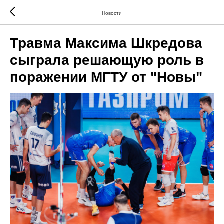
Новости
Травма Максима Шкредова
сыграла решающую роль в
поражении МГТУ от "Новы"