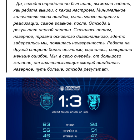
- Да, сегодня определенно был шанс, вы могли видеть,
как ребята вышли, с каким настроем. Минимальное
количество своих ошибок, очень много защиты и
реализации, самое главное, после. Отсюда и
результат первой партии. Сказалась потом,
наверное, травма основного диагонального, где-то
задергались мы, появилась неуверенность. Ребята на
другой стороне более опытные, вцепились, совершили
меньше ошибок. Мы, в свою очередь, от большого
желания, от захлестывающих эмоций ошибались,
наверное, чуть больше, отсюда результат.