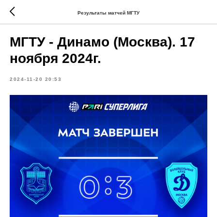
Результаты матчей МГТУ
МГТУ - Динамо (Москва). 17
ноября 2024г.
2024-11-20 20:53