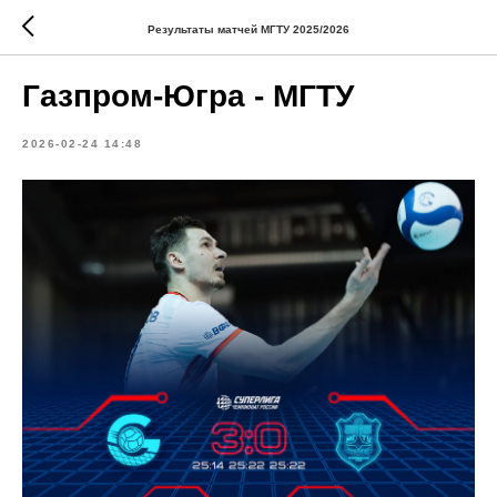
Результаты матчей МГТУ 2025/2026
Газпром-Югра - МГТУ
2026-02-24 14:48