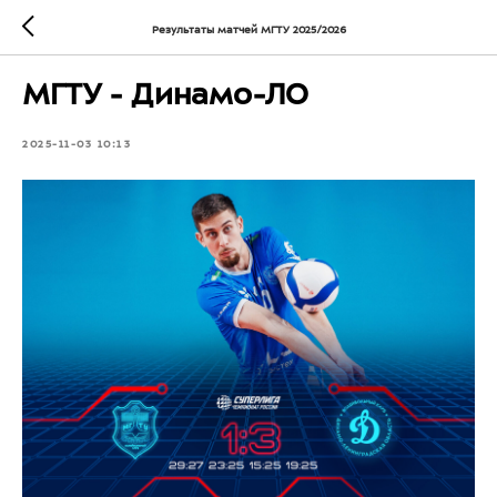
Результаты матчей МГТУ 2025/2026
МГТУ - Динамо-ЛО
2025-11-03 10:13