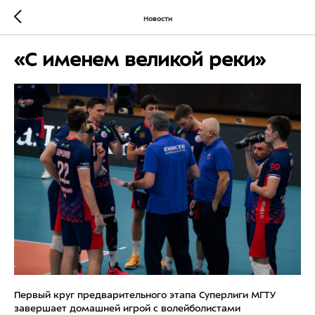
Новости
«С именем великой реки»
Первый круг предварительного этапа Суперлиги МГТУ
завершает домашней игрой с волейболистами