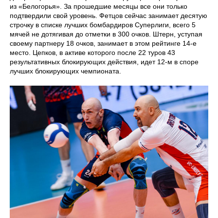
из «Белогорья». За прошедшие месяцы все они только
подтвердили свой уровень. Фетцов сейчас занимает десятую
строчку в списке лучших бомбардиров Суперлиги, всего 5
мячей не дотягивая до отметки в 300 очков. Штерн, уступая
своему партнеру 18 очков, занимает в этом рейтинге 14-е
место. Цепков, в активе которого после 22 туров 43
результативных блокирующих действия, идет 12-м в споре
лучших блокирующих чемпионата.