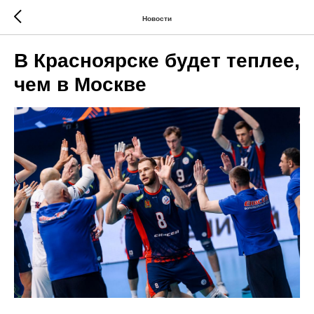
Новости
В Красноярске будет теплее,
чем в Москве