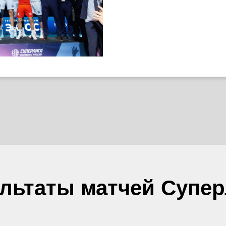
ультаты матчей Супер