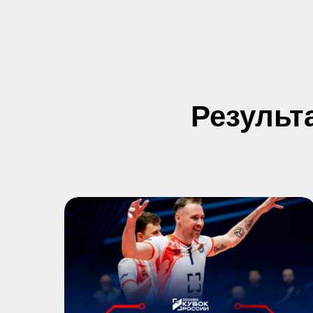
Результ