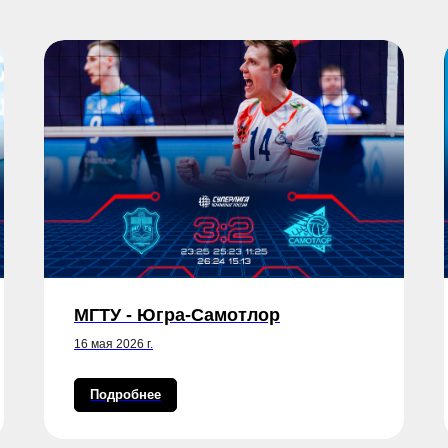
МГТУ - Югра-Самотлор
16 мая 2026 г.
Подробнее