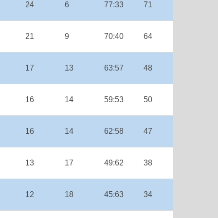
24
6
77:33
71
21
9
70:40
64
17
13
63:57
48
16
14
59:53
50
16
14
62:58
47
13
17
49:62
38
12
18
45:63
34