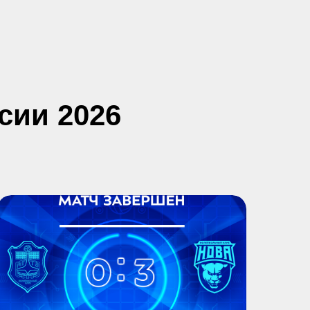
сии 2026