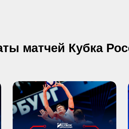
аты матчей Кубка Рос