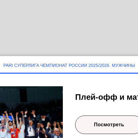
PARI СУПЕРЛИГА ЧЕМПИОНАТ РОССИИ 2025/2026. МУЖЧИНЫ
Плей-офф и мат
Посмотреть