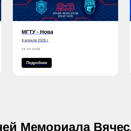
МГТУ - Нова
9 апреля 2026 г.
16.04.2026
Подробнее
чей Мемориала Вячес