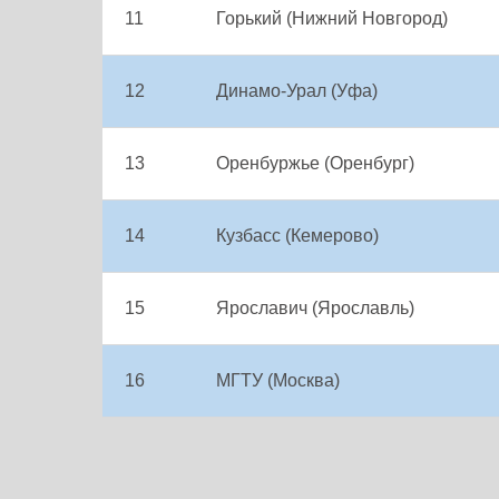
11
Горький (Нижний Новгород)
12
Динамо-Урал (Уфа)
13
Оренбуржье (Оренбург)
14
Кузбасс (Кемерово)
15
Ярославич (Ярославль)
16
МГТУ (Москва)