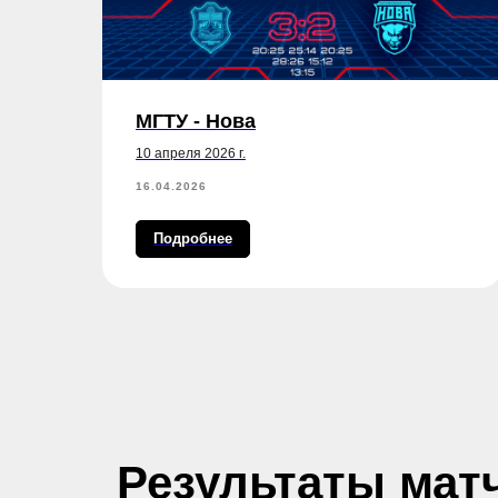
.
МГТУ - Нова
10 апреля 2026 г.
16.04.2026
Подробнее
Результаты мат