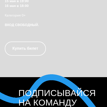
15 мая в 19:00
16 мая в 18:00
Категория 0+
ВХОД СВОБОДНЫЙ.
Купить билет
ПОДПИСЫВАЙСЯ
НА КОМАНДУ