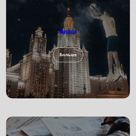
Видео
Больше