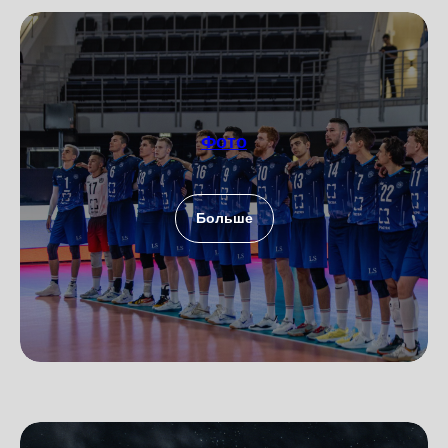
Фото
Больше