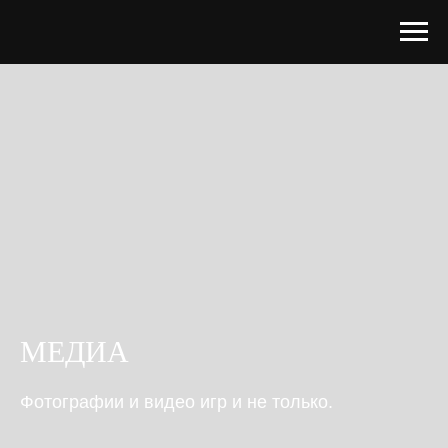
МЕДИА
Фотографии и видео игр и не только.