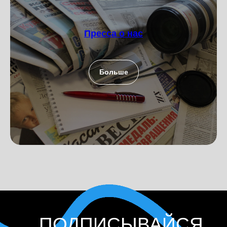
Пресса о нас
Больше
ПОДПИСЫВАЙСЯ