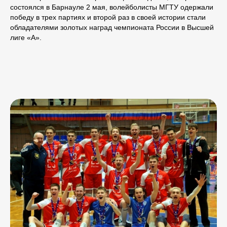
состоялся в Барнауле 2 мая, волейболисты МГТУ одержали
победу в трех партиях и второй раз в своей истории стали
обладателями золотых наград чемпионата России в Высшей
лиге «А».