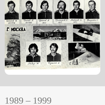
1989 – 1999