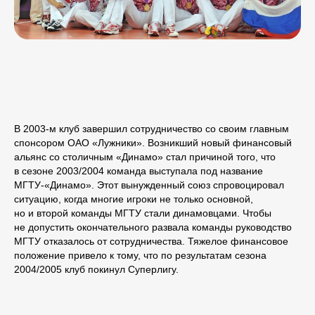
В 2003-м клуб завершил сотрудничество со своим главным
спонсором ОАО «Лужники». Возникший новый финансовый
альянс со столичным «Динамо» стал причиной того, что
в сезоне 2003/2004 команда выступала под название
МГТУ-«Динамо». Этот вынужденный союз спровоцировал
ситуацию, когда многие игроки не только основной,
но и второй команды МГТУ стали динамовцами. Чтобы
не допустить окончательного развала команды руководство
МГТУ отказалось от сотрудничества. Тяжелое финансовое
положение привело к тому, что по результатам сезона
2004/2005 клуб покинул Суперлигу.