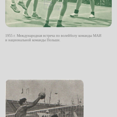
1955 г. Международная встреча по волейболу команды МАИ
и национальной команды Польши.