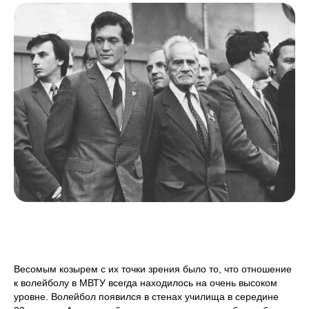
Весомым козырем с их точки зрения было то, что отношение
к волейболу в МВТУ всегда находилось на очень высоком
уровне. Волейбол появился в стенах училища в середине