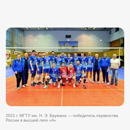
2021 г. МГТУ им. Н. Э. Баумана — победитель первенства
России в высшей лиге «А»