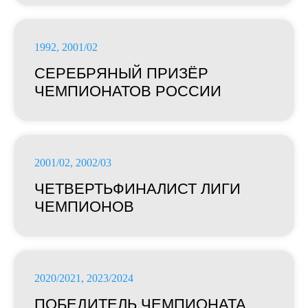
1992, 2001/02
СЕРЕБРЯНЫЙ ПРИЗЁР
ЧЕМПИОНАТОВ РОССИИ
2001/02, 2002/03
ЧЕТВЕРТЬФИНАЛИСТ ЛИГИ
ЧЕМПИОНОВ
2020/2021, 2023/2024
ПОБЕДИТЕЛЬ ЧЕМПИОНАТА