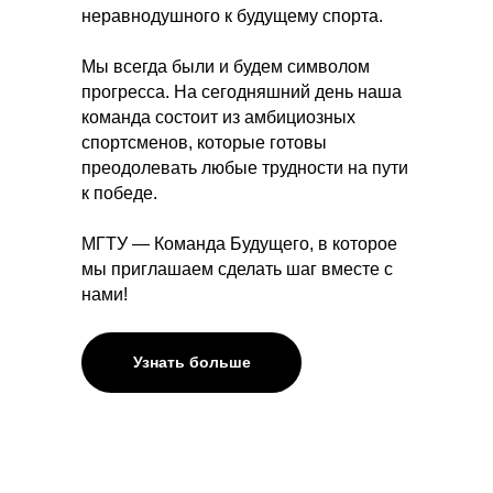
неравнодушного к будущему спорта.
Мы всегда были и будем символом
прогресса. На сегодняшний день наша
команда состоит из амбициозных
спортсменов, которые готовы
преодолевать любые трудности на пути
к победе.
МГТУ — Команда Будущего, в которое
мы приглашаем сделать шаг вместе с
нами!
Узнать больше