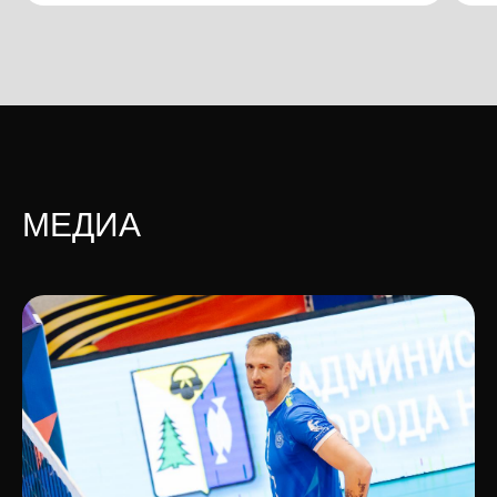
МЕДИА