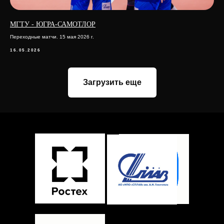
МГТУ - ЮГРА-САМОТЛОР
Переходные матчи. 15 мая 2026 г.
16.05.2026
Загрузить еще