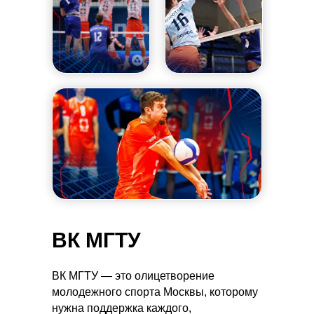
ВК МГТУ
ВК МГТУ — это олицетворение
молодежного спорта Москвы, которому
нужна поддержка каждого,