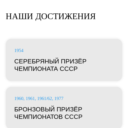
НАШИ ДОСТИЖЕНИЯ
1954
СЕРЕБРЯНЫЙ ПРИЗЁР
ЧЕМПИОНАТА СССР
1960, 1961, 1961/62, 1977
БРОНЗОВЫЙ ПРИЗЁР
ЧЕМПИОНАТОВ СССР