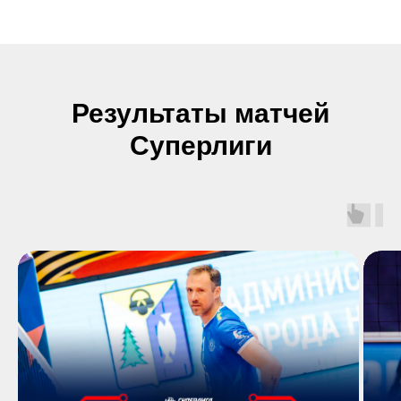
Результаты матчей
Суперлиги