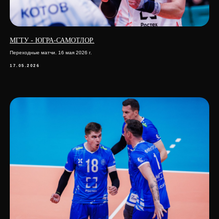
МГТУ - ЮГРА-САМОТЛОР.
Переходные матчи. 16 мая 2026 г.
17.05.2026