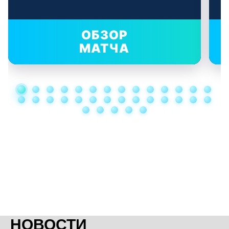
ОБЗОР
МАТЧА
НОВОСТИ