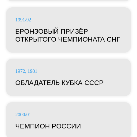
1991/92
БРОНЗОВЫЙ ПРИЗЁР
ОТКРЫТОГО ЧЕМПИОНАТА СНГ
1972, 1981
ОБЛАДАТЕЛЬ КУБКА СССР
2000/01
ЧЕМПИОН РОССИИ